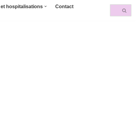
et hospitalisations
Contact