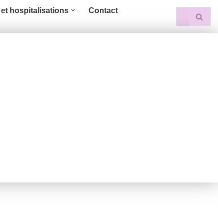
et hospitalisations
Contact
TIONS