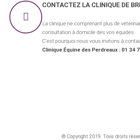
CONTACTEZ LA CLINIQUE DE B
La clinique ne comprenant plus de vétérin
consultation à domicile des vos équidés.
C'est pourquoi nous vous invitons à contacte
Clinique Équine des Perdreaux : 01 34 
© Copyright 2019. Tous droits réser