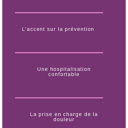
L’accent sur la prévention​
Une hospitalisation
confortable
La prise en charge de la
douleur​