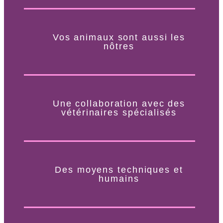
Vos animaux sont aussi les
nôtres​
Une collaboration avec des
vétérinaires spécialisés​
Des moyens techniques et
humains