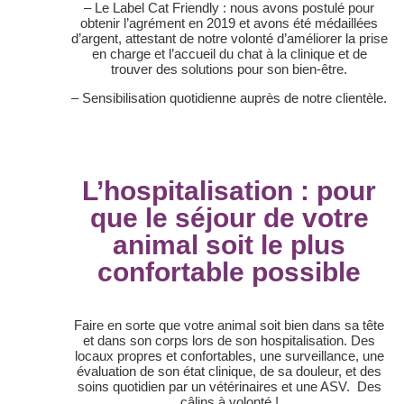
– Le Label Cat Friendly : nous avons postulé pour
obtenir l’agrément en 2019 et avons été médaillées
d’argent, attestant de notre volonté d’améliorer la prise
en charge et l’accueil du chat à la clinique et de
trouver des solutions pour son bien-être.
– Sensibilisation quotidienne auprès de notre clientèle.
L’hospitalisation : pour
que le séjour de votre
animal soit le plus
confortable possible
Faire en sorte que votre animal soit bien dans sa tête
et dans son corps lors de son hospitalisation. Des
locaux propres et confortables, une surveillance, une
évaluation de son état clinique, de sa douleur, et des
soins quotidien par un vétérinaires et une ASV. Des
câlins à volonté !