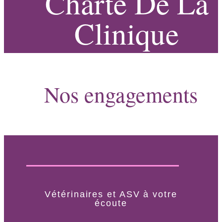
Charte De La
Clinique
Nos engagements
Vétérinaires et ASV à votre
écoute​