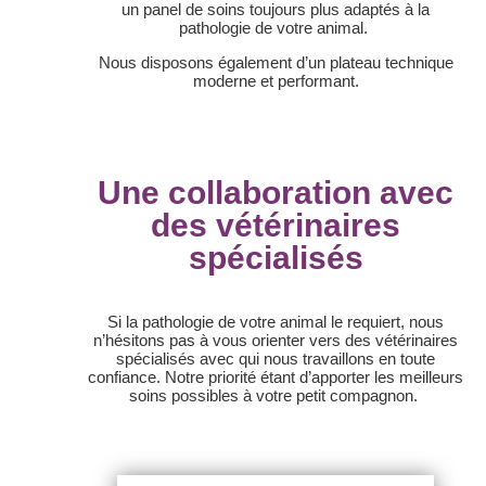
un panel de soins toujours plus adaptés à la
pathologie de votre animal.
Nous disposons également d’un plateau technique
moderne et performant.
Une collaboration avec
des vétérinaires
spécialisés
Si la pathologie de votre animal le requiert, nous
n’hésitons pas à vous orienter vers des vétérinaires
spécialisés avec qui nous travaillons en toute
confiance. Notre priorité étant d’apporter les meilleurs
soins possibles à votre petit compagnon.