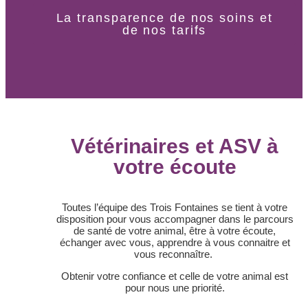
La transparence de nos soins et
de nos tarifs
Vétérinaires et ASV à
votre écoute
Toutes l’équipe des Trois Fontaines se tient à votre
disposition pour vous accompagner dans le parcours
de santé de votre animal, être à votre écoute,
échanger avec vous, apprendre à vous connaitre et
vous reconnaître.
Obtenir votre confiance et celle de votre animal est
pour nous une priorité.