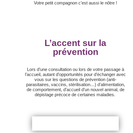
Votre petit compagnon c’est aussi le nôtre !
L’accent sur la
prévention
Lors d’une consultation ou lors de votre passage à
l’accueil, autant d’opportunités pour d’échanger avec
vous sur les questions de prévention (anti-
parasitaires, vaccins, stérilisation…) d’alimentation,
de comportement, d’accueil d’un nouvel animal, de
dépistage précoce de certaines maladies.