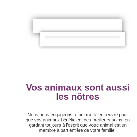
Vos animaux sont aussi
les nôtres
Nous nous engageons à tout mette en œuvre pour
que vos animaux bénéficient des meilleurs soins, en
gardant toujours à l’esprit que votre animal est un
membre à part entière de votre famille.