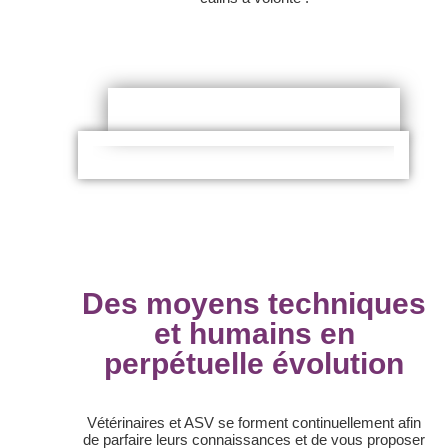
Des moyens techniques
et humains en
perpétuelle évolution
Vétérinaires et ASV se forment continuellement afin
de parfaire leurs connaissances et de vous proposer