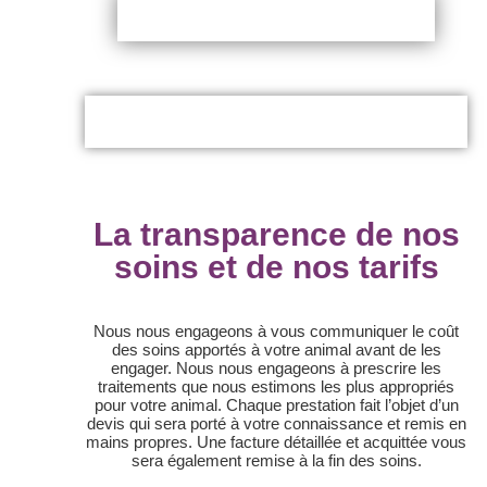
La transparence de nos
soins et de nos tarifs
Nous nous engageons à vous communiquer le coût
des soins apportés à votre animal avant de les
engager. Nous nous engageons à prescrire les
traitements que nous estimons les plus appropriés
pour votre animal. Chaque prestation fait l’objet d’un
devis qui sera porté à votre connaissance et remis en
mains propres. Une facture détaillée et acquittée vous
sera également remise à la fin des soins.