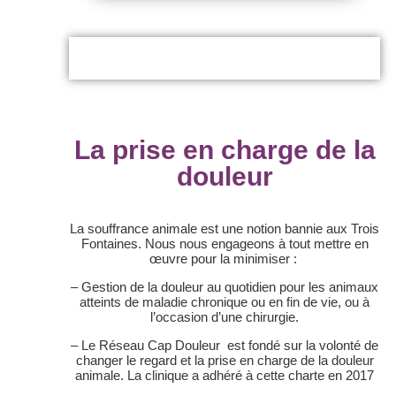
La prise en charge de la
douleur
La souffrance animale est une notion bannie aux Trois
Fontaines. Nous nous engageons à tout mettre en
œuvre pour la minimiser :
– Gestion de la douleur au quotidien pour les animaux
atteints de maladie chronique ou en fin de vie, ou à
l’occasion d’une chirurgie.
– Le Réseau Cap Douleur est fondé sur la volonté de
changer le regard et la prise en charge de la douleur
animale. La clinique a adhéré à cette charte en 2017