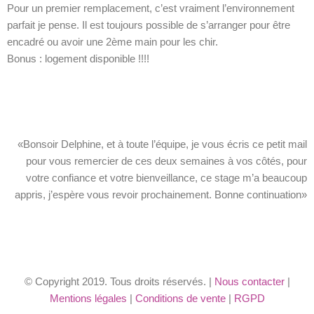
Pour un premier remplacement, c’est vraiment l’environnement
parfait je pense. Il est toujours possible de s’arranger pour être
encadré ou avoir une 2ème main pour les chir.
Bonus : logement disponible !!!!
«Bonsoir Delphine, et à toute l’équipe, je vous écris ce petit mail
pour vous remercier de ces deux semaines à vos côtés, pour
votre confiance et votre bienveillance, ce stage m’a beaucoup
appris, j’espère vous revoir prochainement. Bonne continuation»
© Copyright 2019. Tous droits réservés. |
Nous contacter
|
Mentions légales
|
Conditions de vente
|
RGPD