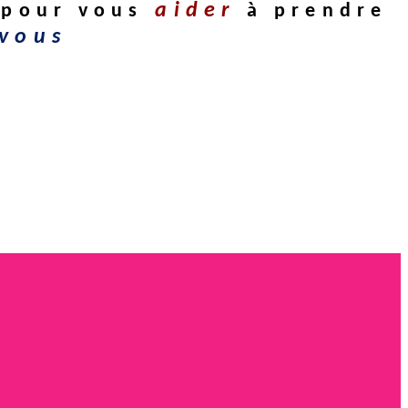
aider
pour vous
à prendre
vous