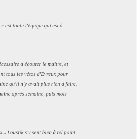
'est toute l'équipe qui est à
cessaire à écouter le maître, et
nt tous les vétos d'Evreux pour
ine qu'il n'y avait plus rien à faire.
emaine après semaine, puis mois
.. Loustik s'y sent bien à tel point