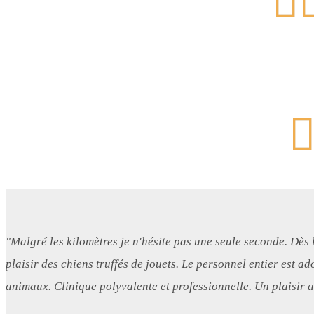

"Malgré les kilomètres je n'hésite pas une seule seconde. Dès 
plaisir des chiens truffés de jouets. Le personnel entier est a
animaux. Clinique polyvalente et professionnelle. Un plaisir a