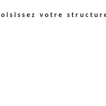
oisissez votre structur