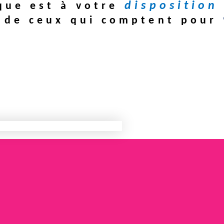
disposition
ique est à votre
de ceux qui comptent pour