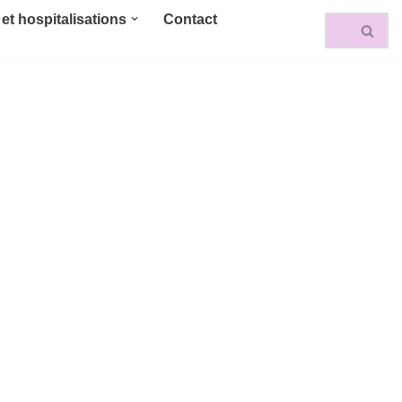
et hospitalisations
Contact