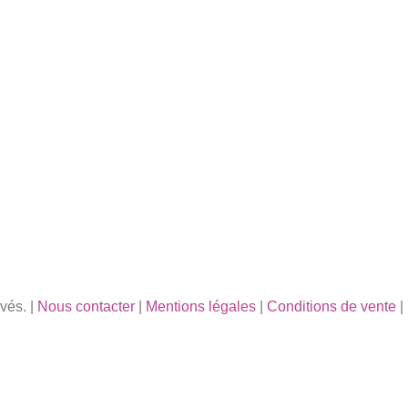
vés. |
Nous contacter
|
Mentions légales
|
Conditions de vente
|