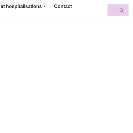
et hospitalisations
Contact