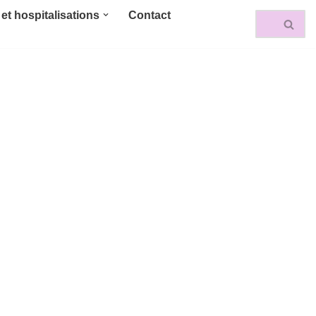
et hospitalisations
Contact