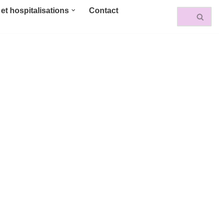
et hospitalisations
Contact