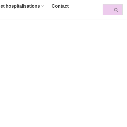
et hospitalisations
Contact