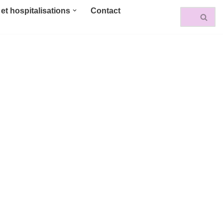
et hospitalisations
Contact