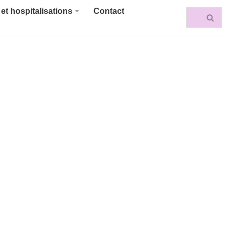
et hospitalisations
Contact