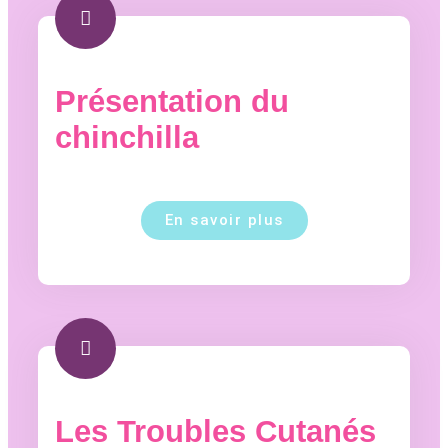
Présentation du
chinchilla
En savoir plus
Les Troubles Cutanés