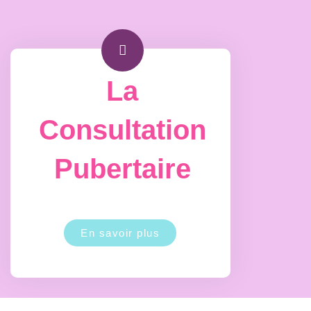
La
Consultation
Pubertaire
En savoir plus