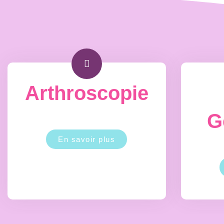
Arthroscopie
G
En savoir plus