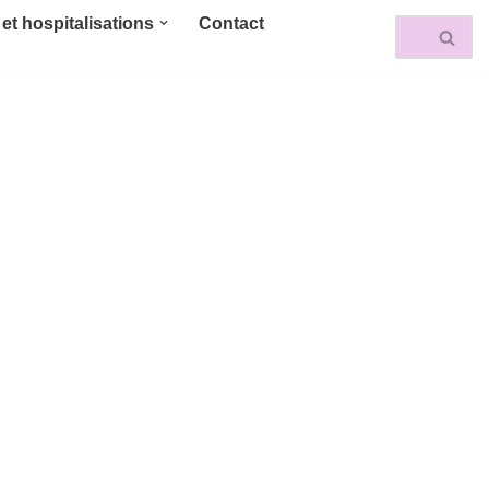
et hospitalisations
Contact