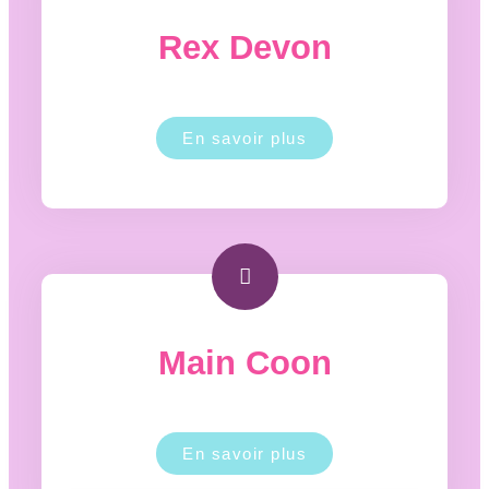
Rex Devon
En savoir plus
Main Coon
En savoir plus