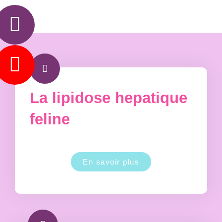
La lipidose hepatique
feline
En savoir plus