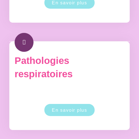
En savoir plus
Pathologies
respiratoires
En savoir plus