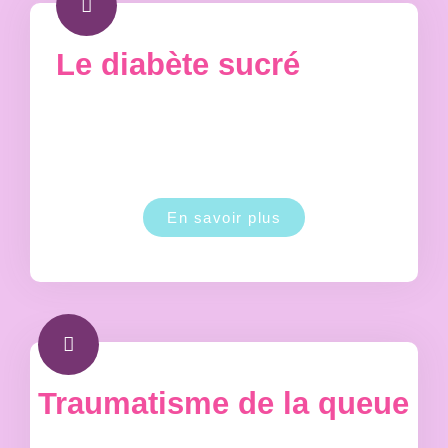
Le diabète sucré
En savoir plus
Traumatisme de la queue