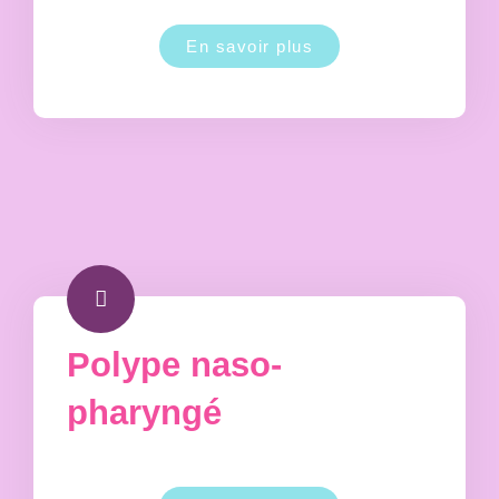
En savoir plus
Polype naso-
pharyngé