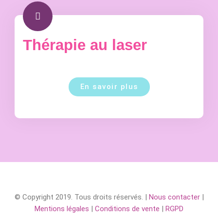
Thérapie au laser
En savoir plus
© Copyright 2019. Tous droits réservés. |
Nous contacter
|
Mentions légales
|
Conditions de vente
|
RGPD