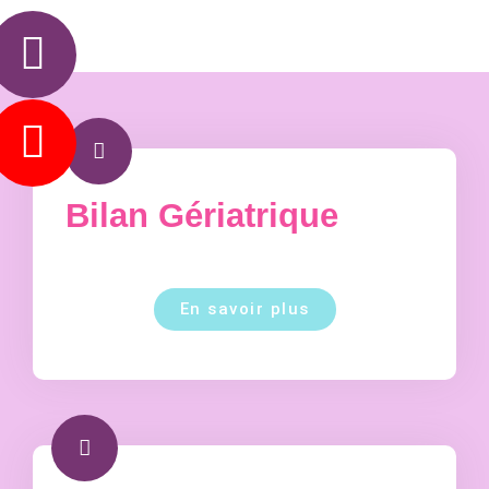
Bilan Gériatrique
En savoir plus