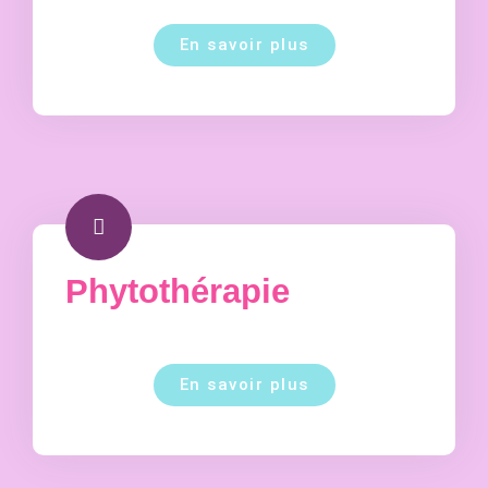
En savoir plus
Phytothérapie
En savoir plus