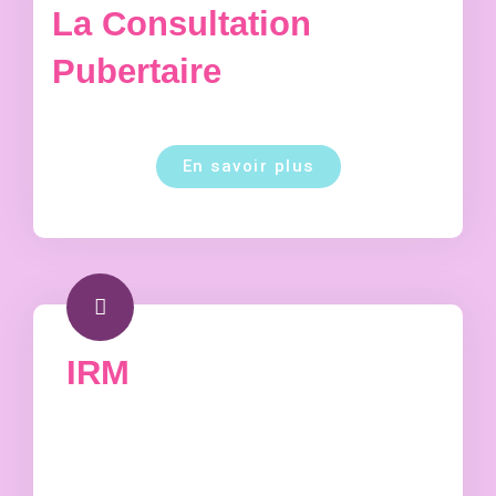
La Consultation
Pubertaire
En savoir plus
IRM