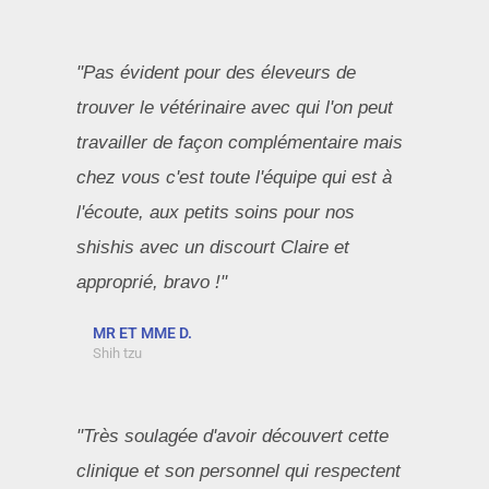
"Pas évident pour des éleveurs de
trouver le vétérinaire avec qui l'on peut
travailler de façon complémentaire mais
chez vous c'est toute l'équipe qui est à
l'écoute, aux petits soins pour nos
shishis avec un discourt Claire et
approprié, bravo !"
MR ET MME D.
Shih tzu
"Très soulagée d'avoir découvert cette
clinique et son personnel qui respectent