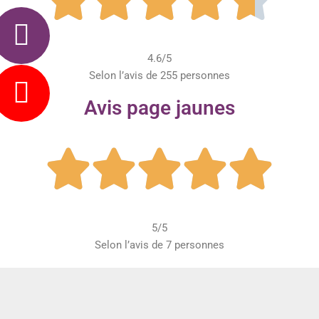
4.6/5
Selon l’avis de 255 personnes
Avis page jaunes





5/5
Selon l’avis de 7 personnes