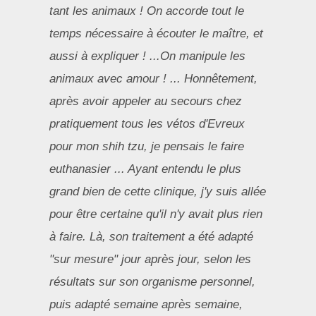
tant les animaux ! On accorde tout le
temps nécessaire à écouter le maître, et
aussi à expliquer ! ...On manipule les
animaux avec amour ! ... Honnêtement,
après avoir appeler au secours chez
pratiquement tous les vétos d'Evreux
pour mon shih tzu, je pensais le faire
euthanasier ... Ayant entendu le plus
grand bien de cette clinique, j'y suis allée
pour être certaine qu'il n'y avait plus rien
à faire. Là, son traitement a été adapté
"sur mesure" jour après jour, selon les
résultats sur son organisme personnel,
puis adapté semaine après semaine,