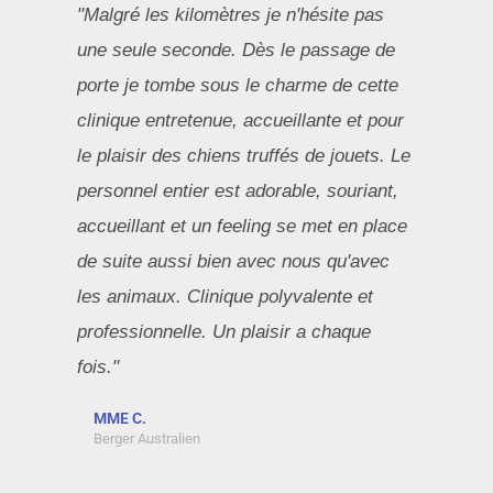
"Malgré les kilomètres je n'hésite pas
une seule seconde. Dès le passage de
porte je tombe sous le charme de cette
clinique entretenue, accueillante et pour
le plaisir des chiens truffés de jouets. Le
personnel entier est adorable, souriant,
accueillant et un feeling se met en place
de suite aussi bien avec nous qu'avec
les animaux. Clinique polyvalente et
professionnelle. Un plaisir a chaque
fois."
MME C.
Berger Australien