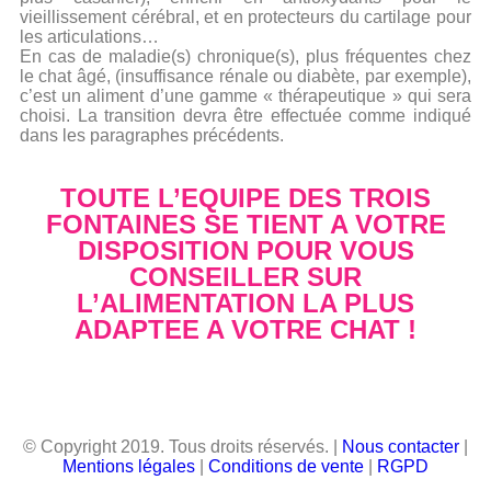
vieillissement cérébral, et en protecteurs du cartilage pour
les articulations…
En cas de maladie(s) chronique(s), plus fréquentes chez
le chat âgé, (insuffisance rénale ou diabète, par exemple),
c’est un aliment d’une gamme « thérapeutique » qui sera
choisi. La transition devra être effectuée comme indiqué
dans les paragraphes précédents.
TOUTE L’EQUIPE DES TROIS
FONTAINES SE TIENT A VOTRE
DISPOSITION POUR VOUS
CONSEILLER SUR
L’ALIMENTATION LA PLUS
ADAPTEE A VOTRE CHAT !
© Copyright 2019. Tous droits réservés. |
Nous contacter
|
Mentions légales
|
Conditions de vente
|
RGPD